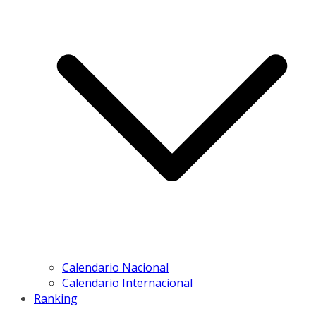
Calendario Nacional
Calendario Internacional
Ranking