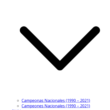
Campeonas Nacionales (1990 – 2021)
Campeones Nacionales (1990 – 2021)