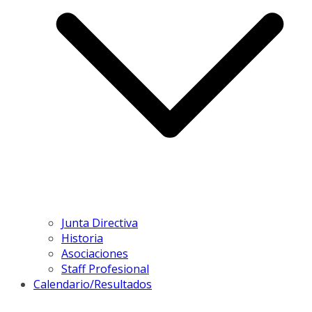
Junta Directiva
Historia
Asociaciones
Staff Profesional
Calendario/Resultados