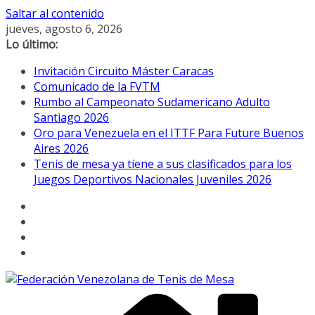
Saltar al contenido
jueves, agosto 6, 2026
Lo último:
Invitación Circuito Máster Caracas
Comunicado de la FVTM
Rumbo al Campeonato Sudamericano Adulto
Santiago 2026
Oro para Venezuela en el ITTF Para Future Buenos
Aires 2026
Tenis de mesa ya tiene a sus clasificados para los
Juegos Deportivos Nacionales Juveniles 2026