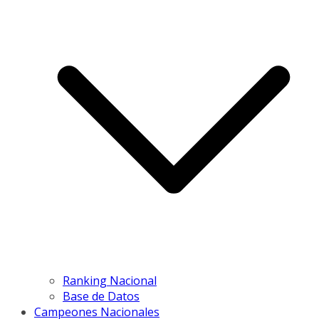
Ranking Nacional
Base de Datos
Campeones Nacionales