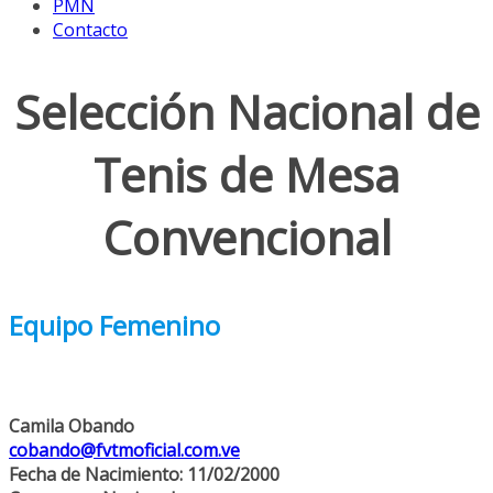
PMN
Contacto
Selección Nacional de
Tenis de Mesa
Convencional
Equipo Femenino
Camila Obando
cobando@fvtmoficial.com.ve
Fecha de Nacimiento: 11/02/2000