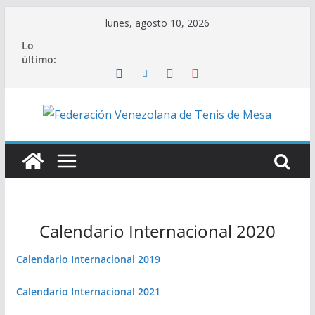
Saltar
lunes, agosto 10, 2026
al
Lo
contenido
último:
Calendario Internacional 2020
Calendario Internacional 2019
Calendario Internacional 2021