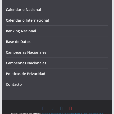
Calendario Nacional
Calendario Internacional
Ranking Nacional
Base de Datos
Campeonas Nacionales
Campeones Nacionales
Politicas de Privacidad
Contacto