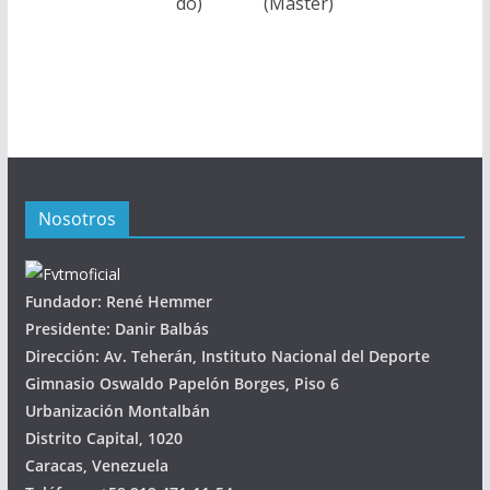
do)
(Master)
Nosotros
Fundador: René Hemmer
Presidente: Danir Balbás
Dirección: Av. Teherán, Instituto Nacional del Deporte
Gimnasio Oswaldo Papelón Borges, Piso 6
Urbanización Montalbán
Distrito Capital, 1020
Caracas, Venezuela