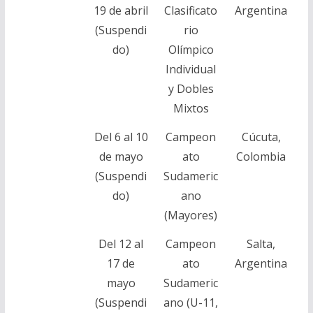
19 de abril
Clasificato
Argentina
(Suspendi
rio
do)
Olímpico
Individual
y Dobles
Mixtos
Del 6 al 10
Campeon
Cúcuta,
de mayo
ato
Colombia
(Suspendi
Sudameric
do)
ano
(Mayores)
Del 12 al
Campeon
Salta,
17 de
ato
Argentina
mayo
Sudameric
(Suspendi
ano (U-11,